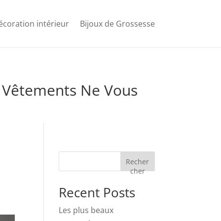
écoration intérieur
Bijoux de Grossesse
s Vêtements Ne Vous
Recher
cher
Recent Posts
Les plus beaux