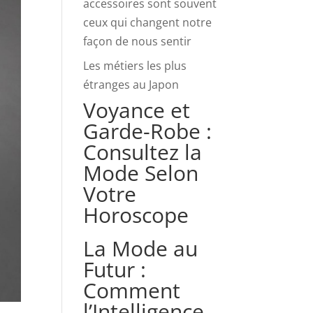
accessoires sont souvent
ceux qui changent notre
façon de nous sentir
Les métiers les plus
étranges au Japon
Voyance et
Garde-Robe :
Consultez la
Mode Selon
Votre
Horoscope
La Mode au
Futur :
Comment
l’Intelligence