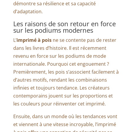
démontre sa résilience et sa capacité
d’adaptation.
Les raisons de son retour en force
sur les podiums modernes
L’
imprimé à pois
ne se contente pas de rester
dans les livres d’histoire. Il est récemment
revenu en force sur les podiums de mode
internationale. Pourquoi cet engouement ?
Premièrement, les pois s’associent facilement à
d’autres motifs, rendant les combinaisons
infinies et toujours tendance. Les créateurs
contemporains jouent sur les proportions et
les couleurs pour réinventer cet imprimé.
Ensuite, dans un monde où les tendances vont
et viennent à une vitesse incroyable, l’imprimé