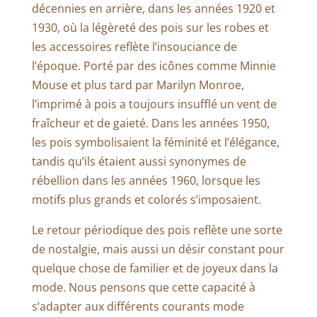
décennies en arrière, dans les années 1920 et
1930, où la légèreté des pois sur les robes et
les accessoires reflète l’insouciance de
l’époque. Porté par des icônes comme Minnie
Mouse et plus tard par Marilyn Monroe,
l’imprimé à pois a toujours insufflé un vent de
fraîcheur et de gaieté. Dans les années 1950,
les pois symbolisaient la féminité et l’élégance,
tandis qu’ils étaient aussi synonymes de
rébellion dans les années 1960, lorsque les
motifs plus grands et colorés s’imposaient.
Le retour périodique des pois reflète une sorte
de nostalgie, mais aussi un désir constant pour
quelque chose de familier et de joyeux dans la
mode. Nous pensons que cette capacité à
s’adapter aux différents courants mode