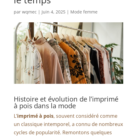
par
wqmec
|
Juin 4, 2025
|
Mode femme
Histoire et évolution de l’imprimé
à pois dans la mode
L’
imprimé à pois
, souvent considéré comme
un classique intemporel, a connu de nombreux
cycles de popularité. Remontons quelques