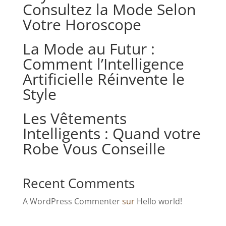
Consultez la Mode Selon
Votre Horoscope
La Mode au Futur :
Comment l’Intelligence
Artificielle Réinvente le
Style
Les Vêtements
Intelligents : Quand votre
Robe Vous Conseille
Recent Comments
A WordPress Commenter
sur
Hello world!