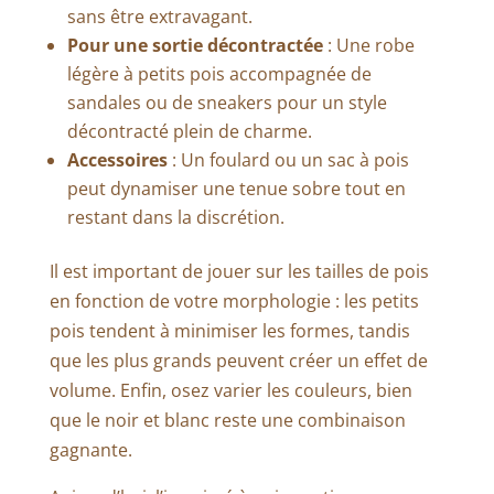
sans être extravagant.
Pour une sortie décontractée
: Une robe
légère à petits pois accompagnée de
sandales ou de sneakers pour un style
décontracté plein de charme.
Accessoires
: Un foulard ou un sac à pois
peut dynamiser une tenue sobre tout en
restant dans la discrétion.
Il est important de jouer sur les tailles de pois
en fonction de votre morphologie : les petits
pois tendent à minimiser les formes, tandis
que les plus grands peuvent créer un effet de
volume. Enfin, osez varier les couleurs, bien
que le noir et blanc reste une combinaison
gagnante.