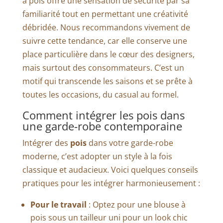
à pois offre une sensation de sécurité par sa
familiarité tout en permettant une créativité
débridée. Nous recommandons vivement de
suivre cette tendance, car elle conserve une
place particulière dans le cœur des designers,
mais surtout des consommateurs. C’est un
motif qui transcende les saisons et se prête à
toutes les occasions, du casual au formel.
Comment intégrer les pois dans
une garde-robe contemporaine
Intégrer des
pois
dans votre garde-robe
moderne, c’est adopter un style à la fois
classique et audacieux. Voici quelques conseils
pratiques pour les intégrer harmonieusement :
Pour le travail
: Optez pour une blouse à
pois sous un tailleur uni pour un look chic