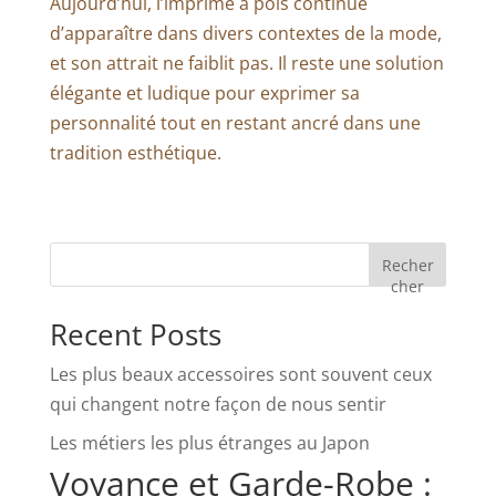
Aujourd’hui, l’imprimé à pois continue
d’apparaître dans divers contextes de la mode,
et son attrait ne faiblit pas. Il reste une solution
élégante et ludique pour exprimer sa
personnalité tout en restant ancré dans une
tradition esthétique.
Recher
cher
Recent Posts
Les plus beaux accessoires sont souvent ceux
qui changent notre façon de nous sentir
Les métiers les plus étranges au Japon
Voyance et Garde-Robe :