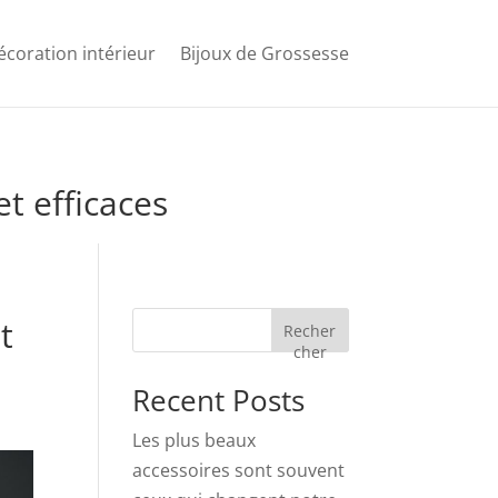
écoration intérieur
Bijoux de Grossesse
t efficaces
t
Recher
cher
Recent Posts
Les plus beaux
accessoires sont souvent