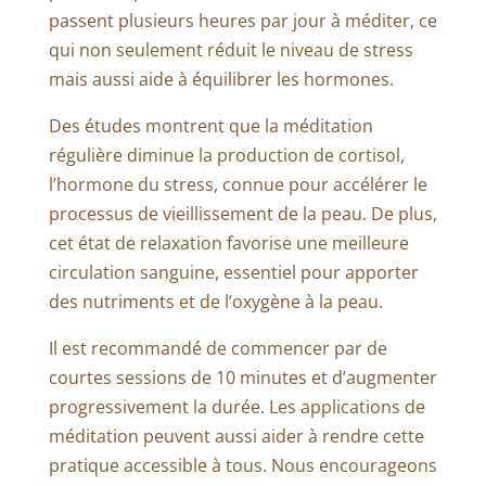
passent plusieurs heures par jour à méditer, ce
qui non seulement réduit le niveau de stress
mais aussi aide à équilibrer les hormones.
Des études montrent que la méditation
régulière diminue la production de cortisol,
l’hormone du stress, connue pour accélérer le
processus de vieillissement de la peau. De plus,
cet état de relaxation favorise une meilleure
circulation sanguine, essentiel pour apporter
des nutriments et de l’oxygène à la peau.
Il est recommandé de commencer par de
courtes sessions de 10 minutes et d’augmenter
progressivement la durée. Les applications de
méditation peuvent aussi aider à rendre cette
pratique accessible à tous. Nous encourageons