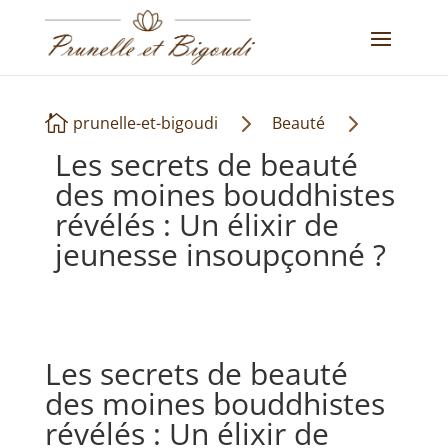
5
5

prunelle-et-bigoudi
Beauté
Les secrets de beauté
des moines bouddhistes
révélés : Un élixir de
jeunesse insoupçonné ?
Les secrets de beauté
des moines bouddhistes
révélés : Un élixir de