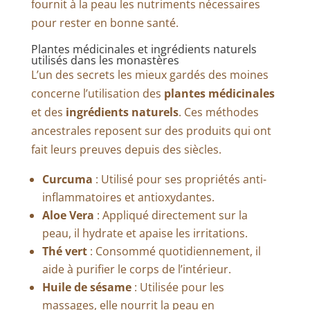
fournit à la peau les nutriments nécessaires
pour rester en bonne santé.
Plantes médicinales et ingrédients naturels
utilisés dans les monastères
L’un des secrets les mieux gardés des moines
concerne l’utilisation des
plantes médicinales
et des
ingrédients naturels
. Ces méthodes
ancestrales reposent sur des produits qui ont
fait leurs preuves depuis des siècles.
Curcuma
: Utilisé pour ses propriétés anti-
inflammatoires et antioxydantes.
Aloe Vera
: Appliqué directement sur la
peau, il hydrate et apaise les irritations.
Thé vert
: Consommé quotidiennement, il
aide à purifier le corps de l’intérieur.
Huile de sésame
: Utilisée pour les
massages, elle nourrit la peau en