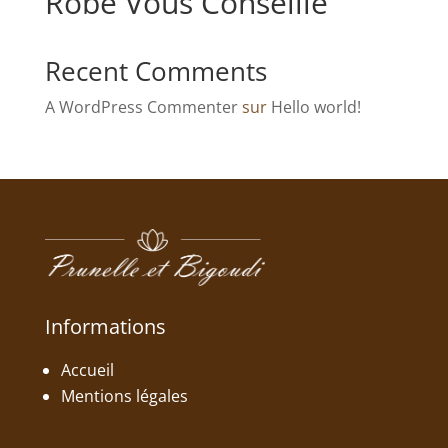
Robe Vous Conseille
Recent Comments
A WordPress Commenter
sur
Hello world!
Informations
Accueil
Mentions légales