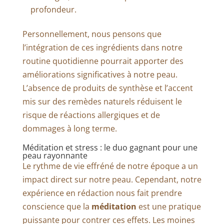
profondeur.
Personnellement, nous pensons que
l’intégration de ces ingrédients dans notre
routine quotidienne pourrait apporter des
améliorations significatives à notre peau.
L’absence de produits de synthèse et l’accent
mis sur des remèdes naturels réduisent le
risque de réactions allergiques et de
dommages à long terme.
Méditation et stress : le duo gagnant pour une
peau rayonnante
Le rythme de vie effréné de notre époque a un
impact direct sur notre peau. Cependant, notre
expérience en rédaction nous fait prendre
conscience que la
méditation
est une pratique
puissante pour contrer ces effets. Les moines