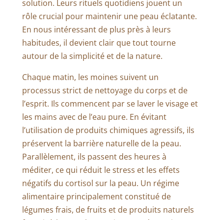
solution. Leurs rituels quotidiens jouent un
rôle crucial pour maintenir une peau éclatante.
En nous intéressant de plus près à leurs
habitudes, il devient clair que tout tourne
autour de la simplicité et de la nature.
Chaque matin, les moines suivent un
processus strict de nettoyage du corps et de
l’esprit. Ils commencent par se laver le visage et
les mains avec de l’eau pure. En évitant
l’utilisation de produits chimiques agressifs, ils
préservent la barrière naturelle de la peau.
Parallèlement, ils passent des heures à
méditer, ce qui réduit le stress et les effets
négatifs du cortisol sur la peau. Un régime
alimentaire principalement constitué de
légumes frais, de fruits et de produits naturels