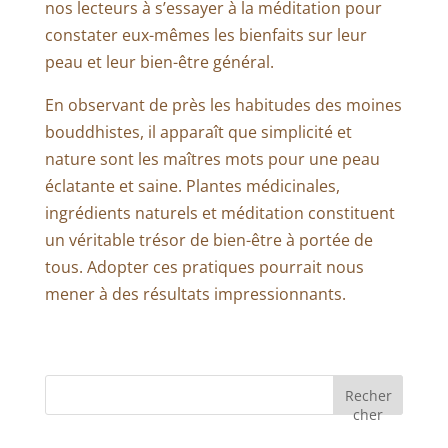
nos lecteurs à s’essayer à la méditation pour
constater eux-mêmes les bienfaits sur leur
peau et leur bien-être général.
En observant de près les habitudes des moines
bouddhistes, il apparaît que simplicité et
nature sont les maîtres mots pour une peau
éclatante et saine. Plantes médicinales,
ingrédients naturels et méditation constituent
un véritable trésor de bien-être à portée de
tous. Adopter ces pratiques pourrait nous
mener à des résultats impressionnants.
Recher
cher