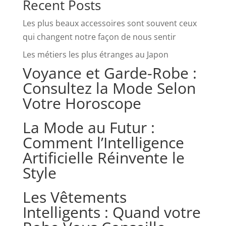
Recent Posts
Les plus beaux accessoires sont souvent ceux
qui changent notre façon de nous sentir
Les métiers les plus étranges au Japon
Voyance et Garde-Robe :
Consultez la Mode Selon
Votre Horoscope
La Mode au Futur :
Comment l’Intelligence
Artificielle Réinvente le
Style
Les Vêtements
Intelligents : Quand votre