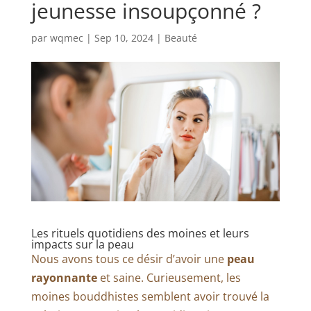
jeunesse insoupçonné ?
par
wqmec
|
Sep 10, 2024
|
Beauté
Les rituels quotidiens des moines et leurs
impacts sur la peau
Nous avons tous ce désir d’avoir une
peau
rayonnante
et saine. Curieusement, les
moines bouddhistes semblent avoir trouvé la